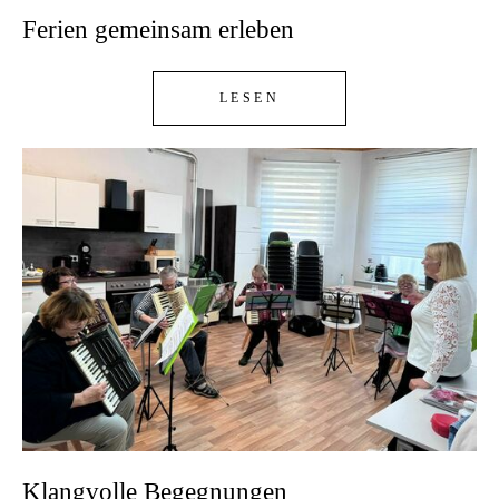
Ferien gemeinsam erleben
LESEN
Klangvolle Begegnungen