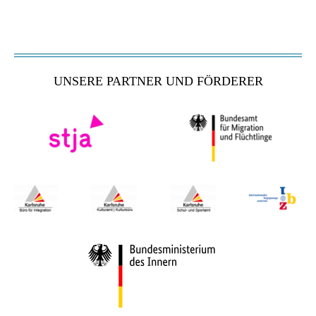
UNSERE PARTNER UND FÖRDERER