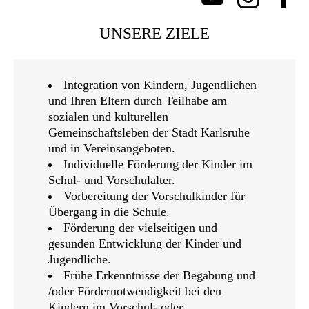
UNSERE ZIELE
Integration von Kindern, Jugendlichen
und Ihren Eltern durch Teilhabe am
sozialen und kulturellen
Gemeinschaftsleben der Stadt Karlsruhe
und in Vereinsangeboten.
Individuelle Förderung der Kinder im
Schul- und Vorschulalter.
Vorbereitung der Vorschulkinder für
Übergang in die Schule.
Förderung der vielseitigen und
gesunden Entwicklung der Kinder und
Jugendliche.
Frühe Erkenntnisse der Begabung und
/oder Fördernotwendigkeit bei den
Kindern im Vorschul- oder