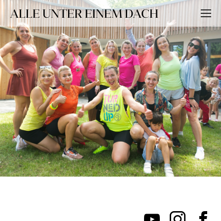
ALLE UNTER EINEM DACH