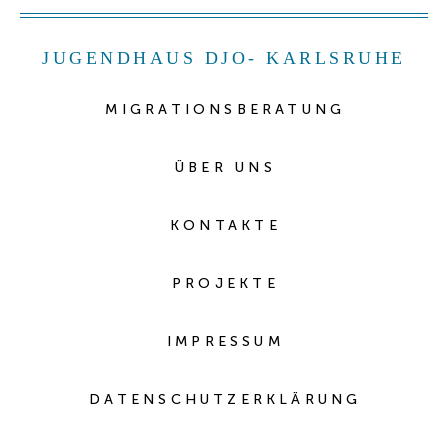
JUGENDHAUS DJO- KARLSRUHE
MIGRATIONSBERATUNG
ÜBER UNS
KONTAKTE
PROJEKTE
IMPRESSUM
DATENSCHUTZERKLÄRUNG