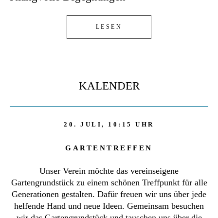
LESEN
KALENDER
20. JULI, 10:15 UHR
GARTENTREFFEN
Unser Verein möchte das vereinseigene
Gartengrundstück zu einem schönen Treffpunkt für alle
Generationen gestalten. Dafür freuen wir uns über jede
helfende Hand und neue Ideen. Gemeinsam besuchen
wir das Gartengrundstück und tauschen uns über die