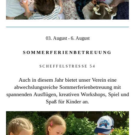
03. August - 6. August
SOMMERFERIENBETREUUNG
SCHEFFELSTRESSE 54
Auch in diesem Jahr bietet unser Verein eine
abwechslungsreiche Sommerferienbetreuung mit
spannenden Ausflügen, kreativen Workshops, Spiel und
Spaß für Kinder an.