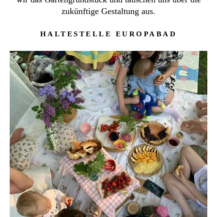
zukünftige Gestaltung aus.
HALTESTELLE EUROPABAD