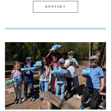
KONTAKT