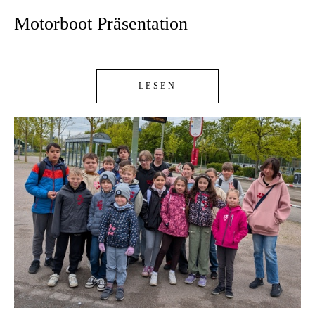
Motorboot Präsentation
LESEN