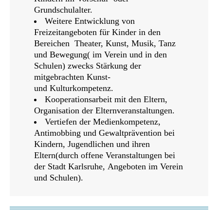
Grundschulalter.
Weitere Entwicklung von
Freizeitangeboten für Kinder in den
Bereichen Theater, Kunst, Musik, Tanz
und Bewegung( im Verein und in den
Schulen) zwecks Stärkung der
mitgebrachten Kunst-
und Kulturkompetenz.
Kooperationsarbeit mit den Eltern,
Organisation der Elternveranstaltungen.
Vertiefen der Medienkompetenz,
Antimobbing und Gewaltprävention bei
Kindern, Jugendlichen und ihren
Eltern(durch offene Veranstaltungen bei
der Stadt Karlsruhe, Angeboten im Verein
und Schulen).